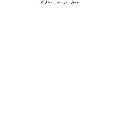
تحميل المزيد من المشاركات