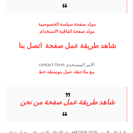
مولد صفحة سياسة الخصوصية
مولد صفحة اتفاقية الاستخدام
شاهد طريقة عمل صفحة اتصل بنا
الامر المستخدم contact-form
مع ملاحظة عمل يتوسطة خط
شاهد طريقة عمل صفحة من نحن
5- اعلان الهيدر HEDER ADS وهو الاعلان الذي يظهر بجوار شعار