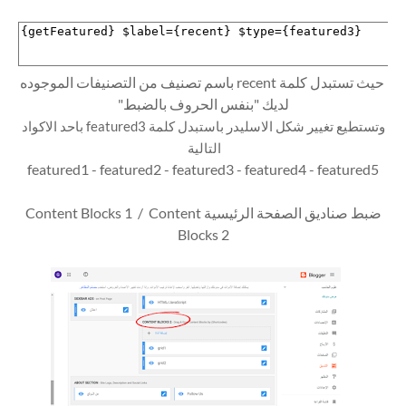
حيث تستبدل كلمة recent باسم تصنيف من التصنيفات الموجوده
لديك "بنفس الحروف بالضبط"
وتستطيع تغيير شكل الاسليدر باستبدل كلمة featured3 باحد الاكواد
التالية
featured1 - featured2 - featured3 - featured4 - featured5
ضبط صناديق الصفحة الرئيسية Content Blocks 1 / Content
Blocks 2