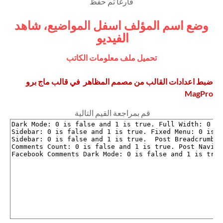
فارغا ثم حفظ
وضع اسم المؤلف اسفل المواضيع، شاهد
الفيديو
تحميل ملف معلومات الكاتب
ضبط اعدادات القالب من مصمم المظاهر في قالب ماج برو
MagPro
قم بمراجعة القيم التالية