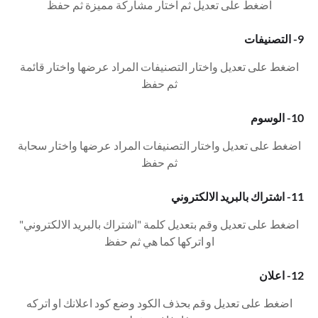
اضغط على تعديل ثم اختار مشاركة مميزة ثم حفظ
9- التصنيفات
اضغط على تعديل واختار التصنيفات المراد عرضها واختار قائمة
ثم حفظ
10- الوسوم
اضغط على تعديل واختار التصنيفات المراد عرضها واختار سحابة
ثم حفظ
11- اشتراك بالبريد الالكتروني
اضغط على تعديل وقم بتعديل كلمة "اشتراك بالبريد الالكتروني"
او اتركها كما هي ثم حفظ
12- اعلان
اضغط على تعديل وقم بحذف الكود وضع كود اعلانك او اتركه