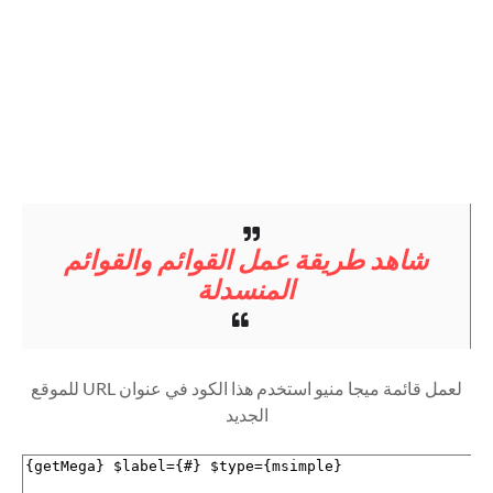
شاهد طريقة عمل القوائم والقوائم
المنسدلة
لعمل قائمة ميجا منيو استخدم هذا الكود في عنوان URL للموقع
الجديد