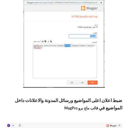
ضبط اعلان اعلى المواضيع ورسائل المدونة والاعلانات داخل
المواضيع في
قالب ماج برو MagPro