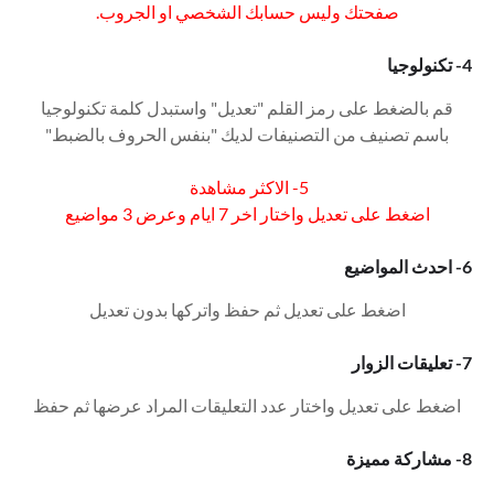
صفحتك وليس حسابك الشخصي او الجروب.
4- تكنولوجيا
قم بالضغط على رمز القلم "تعديل" واستبدل كلمة تكنولوجيا
باسم تصنيف من التصنيفات لديك "بنفس الحروف بالضبط"
5- الاكثر مشاهدة
اضغط على تعديل واختار اخر 7 ايام وعرض 3 مواضيع
6- احدث المواضيع
اضغط على تعديل ثم حفظ واتركها بدون تعديل
7- تعليقات الزوار
اضغط على تعديل واختار عدد التعليقات المراد عرضها ثم حفظ
8- مشاركة مميزة