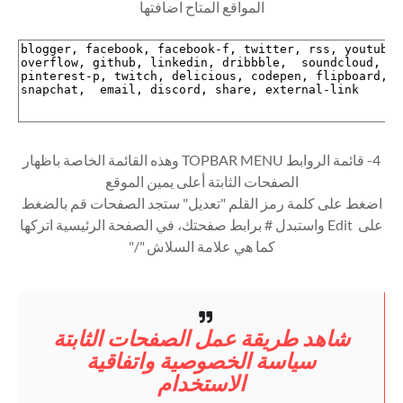
المواقع المتاح اضافتها
4- قائمة الروابط TOPBAR MENU وهذه القائمة الخاصة باظهار
الصفحات الثابتة أعلى يمين الموقع
اضغط على كلمة رمز القلم "تعديل" ستجد الصفحات قم بالضغط
على Edit واستبدل # برابط صفحتك، في الصفحة الرئيسية اتركها
كما هي علامة السلاش "/"
شاهد طريقة عمل الصفحات الثابتة
سياسة الخصوصية واتفاقية
الاستخدام