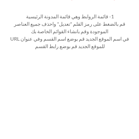
1- قائمة الروابط وهي قائمة المدونة الرئيسية
قم بالضغط على رمز القلم "تعديل" واحذف جميع العناصر
الموجودة وقم بانشاء القوائم الخاصة بك
في اسم الموقع الجديد قم بوضع اسم القسم وفي ‏عنوان URL
للموقع الجديد قم بوضع رابط القسم