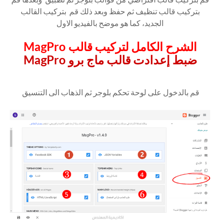
بتركيب قالب تنظيف ثم حفظ وبعد ذلك قم بتركيب القالب
الجديد، كما هو موضح بالفيديو الاول
الشرح الكامل لتركيب قالب MagPro
ضبط إعدادت قالب ماج برو MagPro
قم بالدخول على لوحة تحكم بلوجر ثم الذهاب الى التنسيق