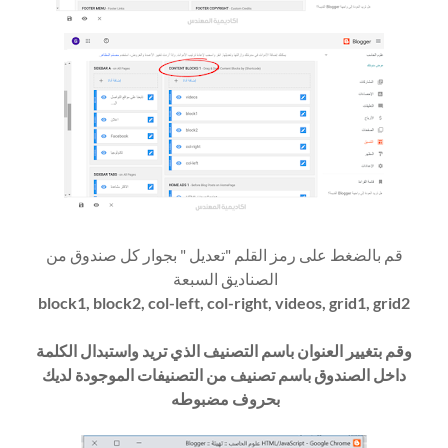
قم بالضغط على رمز القلم "تعديل " بجوار كل صندوق من
الصناديق السبعة
block1, block2, col-left, col-right, videos, grid1, grid2
وقم بتغيير العنوان باسم التصنيف الذي تريد واستبدال الكلمة
داخل الصندوق باسم تصنيف من التصنيفات الموجودة لديك
بحروف مضبوطه