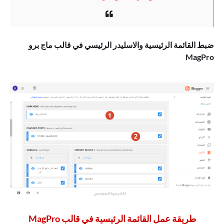
ضبط القائمة الرئيسية والاسليدر الرئيسي في قالب ماج برو
MagPro
طريقة عمل القائمة الرئيسية في قالب MagPro