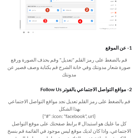
1- عن الموقع
قم بالضغط على رمز القلم "تعديل" وقم بحذف الصورة ورفع
صورة شعار مدونتك وفي خانة الشرح قم بكتابة وصف قصير عن
مدونتك
2- مواقع التواصل الاجتماعي بالفوتر Follow Us
قم بالضغط على رمز القلم تعديل نجد مواقع التواصل الاجتماعي
بهذا الشكل
{icon: "facebook", url: "#"}
كل ما عليك هو استبدال # برابط صفحتك على موقع التواصل
الاجتماعي، واذا كان لديك موقع ليس موجود في القائمة قم بنسخ