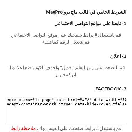
الشريط الجانبي في قالب ماج برو MagPro
1- تابعنا على مواقع التواصل الاجتماعي
قم باستبدال # برابط صفحتك على موقع التواصل الاجتماعي
قم بتعديل الرقم كما تشاء
2- اعلان
قم بالضغط على رمز القلم "تعديل" واحذف الكود وضع اعلانك او
اتركه فارغ
3- FACEBOOK
قم باستبدل # برابط صفحتك على الفيس بوك،
ملاحظة رابط