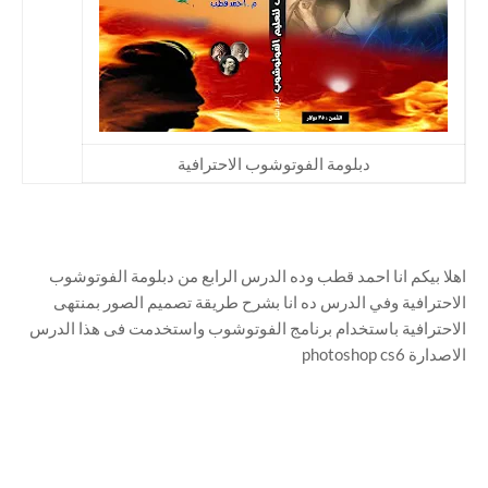
دبلومة الفوتوشوب الاحترافية
اهلا بيكم انا احمد قطب وده الدرس الرابع من دبلومة الفوتوشوب
الاحترافية وفي الدرس ده انا بشرح طريقة تصميم الصور بمنتهى
الاحترافية باستخدام برنامج الفوتوشوب واستخدمت فى هذا الدرس
الاصدارة photoshop cs6