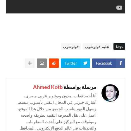
Tags
تعليم فوتوشوب
فوتوشوب
Twitter
Facebook
مرسلة بواسطة
Ahmed Kotb
أنا أحمد قطب، مدون ويوتيوبر عربي مصري،
أشارك خبرتي في المجال التقني بأسلوب مبسط
وسهل الفهم يناسب الجميع. من خلال هذا الموقع،
أعمل على نقل المعرفة التقنية بطريقة واضحة
وموثوقة، مع التركيز على أحدث المعلومات
والتحديثات في عالم الدفع الإلكتروني، المحافظ