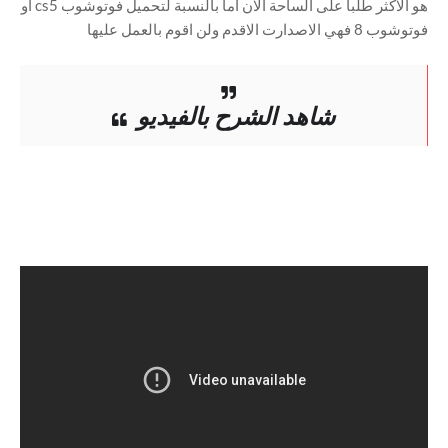
هو الاكثر طلبا على الساحة الان اما بالنسبة لتحميل فوتوشوب cs5 او
فوتوشوب 8 فهي الاصدارت الاقدم ولن اقوم بالعمل عليها
شاهد الشرح بالفيديو