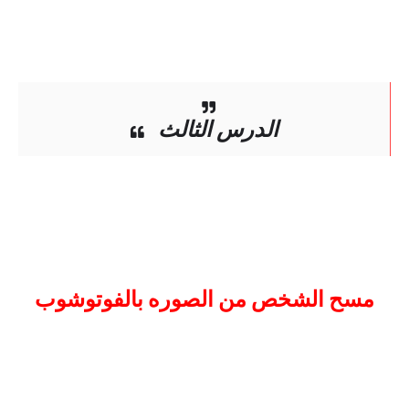
الدرس الثالث
مسح الشخص من الصوره بالفوتوشوب