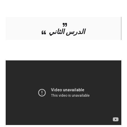
الدرس الثاني