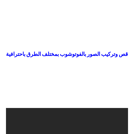
قص وتركيب الصور بالفوتوشوب بمختلف الطرق باحترافية