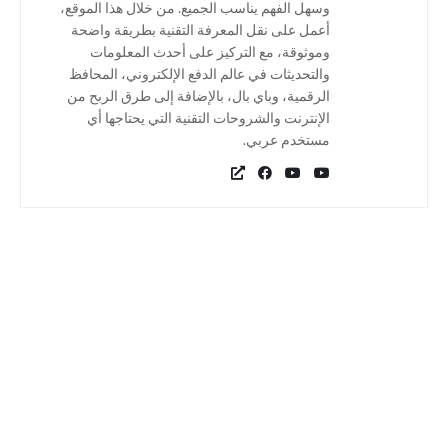
وسهل الفهم يناسب الجميع. من خلال هذا الموقع،
أعمل على نقل المعرفة التقنية بطريقة واضحة
وموثوقة، مع التركيز على أحدث المعلومات
والتحديثات في عالم الدفع الإلكتروني، المحافظ
الرقمية، وباي بال، بالإضافة إلى طرق الربح من
الإنترنت والشروحات التقنية التي يحتاجها أي
مستخدم عربي.