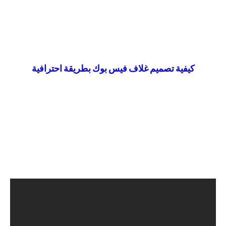
كيفية تصميم غلاف فيس بوك بطريقة احترافية