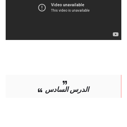
الدرس السادس