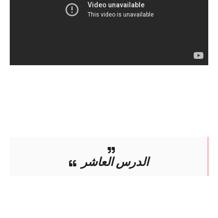
الدرس العاشر