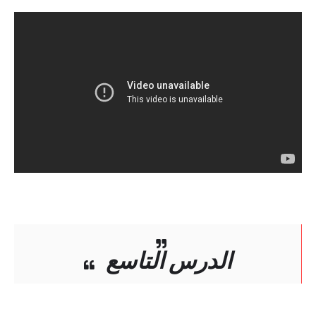
الدرس التاسع