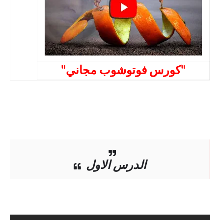
"كورس فوتوشوب مجاني"
الدرس الاول