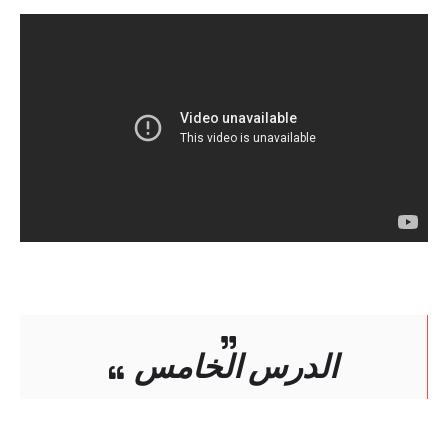
الدرس الخامس