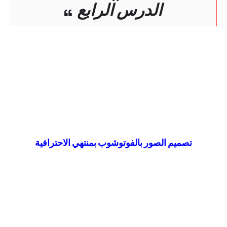
الدرس الرابع
تصميم الصور بالفوتوشوب بمنتهي الاحترافية