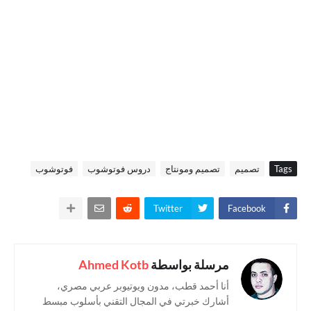
Tags
تصميم
تصميم ومونتاج
دروس فوتوشوب
فوتوشوب
Twitter
Facebook
مرسلة بواسطة
Ahmed Kotb
أنا أحمد قطب، مدون ويوتيوبر عربي مصري،
أشارك خبرتي في المجال التقني بأسلوب مبسط