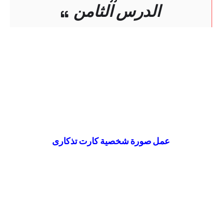
الدرس الثامن
عمل صورة شخصية كارت تذكارى