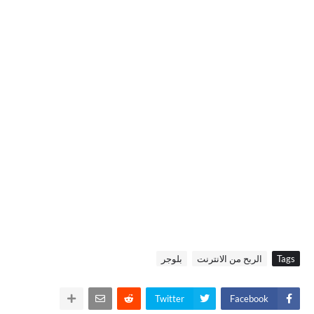
Tags
الربح من الانترنت
بلوجر
Twitter
Facebook