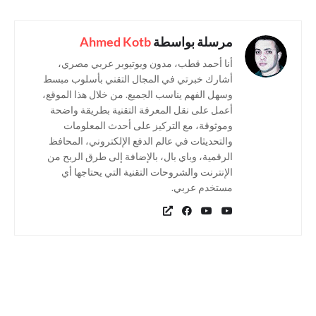
مرسلة بواسطة
Ahmed Kotb
أنا أحمد قطب، مدون ويوتيوبر عربي مصري،
أشارك خبرتي في المجال التقني بأسلوب مبسط
وسهل الفهم يناسب الجميع. من خلال هذا الموقع،
أعمل على نقل المعرفة التقنية بطريقة واضحة
وموثوقة، مع التركيز على أحدث المعلومات
والتحديثات في عالم الدفع الإلكتروني، المحافظ
الرقمية، وباي بال، بالإضافة إلى طرق الربح من
الإنترنت والشروحات التقنية التي يحتاجها أي
مستخدم عربي.