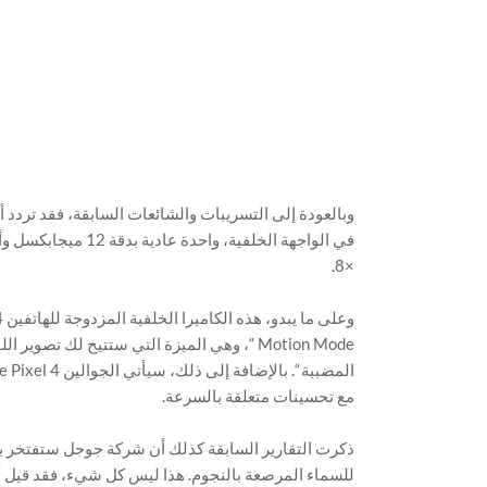
×8.
Motion Mode “، وهي الميزة التي ستتيح لك ت
مع تحسينات متعلقة بالسرعة.
للسماء المرصعة بالنجوم. هذا ليس كل شيء، فقد قيل أيضًا أن هذين الجوالين سيأ