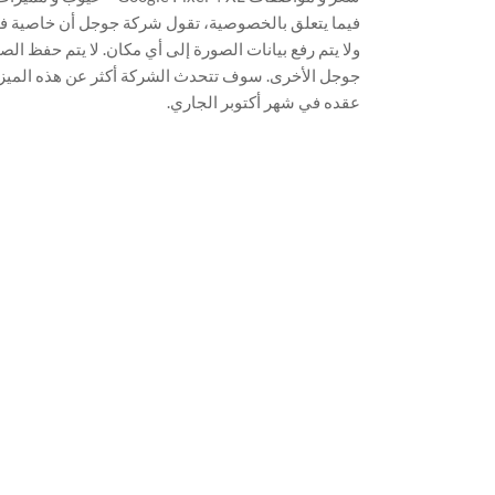
فيما يتعلق بالخصوصية، تقول شركة جوجل أن خاصية فت
ولا يتم رفع بيانات الصورة إلى أي مكان. لا يتم حفظ ا
عقده في شهر أكتوبر الجاري.