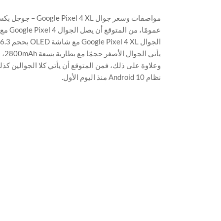
مواصفات وسعر جوال Google Pixel 4 XL – جوجل بكسل 4
نظام Android 10 منذ اليوم الأول.