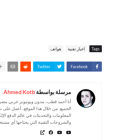
Tags
اخبار تقنية
هواتف
Twitter
Facebook
مرسلة بواسطة
Ahmed Kotb
أنا أحمد قطب، مدون ويوتيوبر عربي مص
الجميع. من خلال هذا الموقع، أعمل على ن
المعلومات والتحديثات في عالم الدفع الإل
والشروحات التقنية التي يحتاجها أي مست