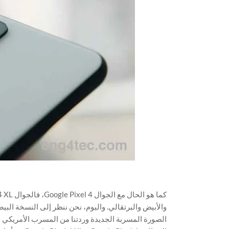
والأبيض والبرتقالي. واليوم، نحن ننظر إلى النسخة البيض