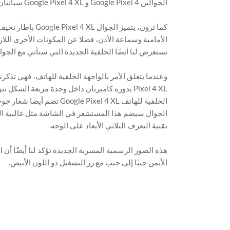
الجوالين Google Pixel 4 و Google Pixel 4 XL سيأتيان بتصميم مماثل.
كما ترون، يتميز ا
تستعرض لنا أيضًا الخلفية الجديدة التي ستأتي مع الجوال والتي تضم الحرف ” P ” و
الجوال سيضم هذا المستشعر في الشاشة مثل غالبية الجو
تقنية التعرف الثلاثي الأبعاد على الوجه.
الأيمن جنبًا إلى جنب مع زر التشغيل ذو اللون الأبيض.