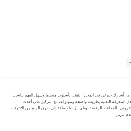
ري، أشارك خبرتي في المجال التقني بأسلوب مبسط وسهل الفهم يناسب
قل المعرفة التقنية بطريقة واضحة وموثوقة، مع التركيز على أحدث
كتروني، المحافظ الرقمية، وباي بال، بالإضافة إلى طرق الربح من الإنترنت
خدم عربي.