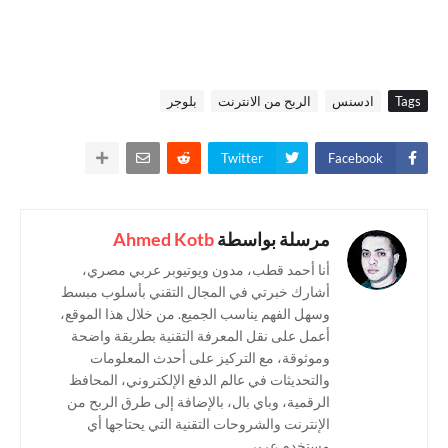
Tags
ادسنس
الربح من الانترنت
بلوجر
Twitter
Facebook
مرسلة بواسطة
Ahmed Kotb
أنا أحمد قطب، مدون ويوتيوبر عربي مصري،
أشارك خبرتي في المجال التقني بأسلوب مبسط
وسهل الفهم يناسب الجميع. من خلال هذا الموقع،
أعمل على نقل المعرفة التقنية بطريقة واضحة
وموثوقة، مع التركيز على أحدث المعلومات
والتحديثات في عالم الدفع الإلكتروني، المحافظ
الرقمية، وباي بال، بالإضافة إلى طرق الربح من
الإنترنت والشروحات التقنية التي يحتاجها أي
مستخدم عربي.