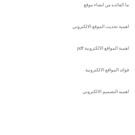
ما الفائده من انشاء موقع
اهمية تحديث الموقع الالكتروني
اهمية المواقع الالكترونية pdf
فوائد المواقع الالكترونية
اهميه التصميم الالكتروني