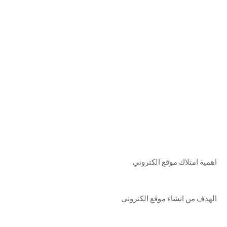
اهمية امتلاك موقع الكتروني
الهدف من انشاء موقع الكتروني