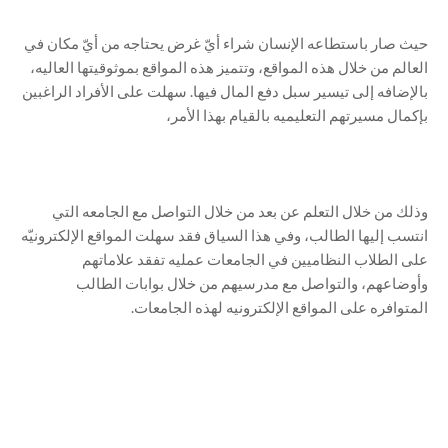
حيث صار باستطاعه الإنسان شراء أيّ غرض يحتاجه من أيّ مكان في
العالم من خلال هذه المواقع، وتتميز هذه المواقع بموثوقيتها العاليه،
بالإضافه إلى تيسير سبل دفع المال فيها. سهلت على الأفراد الراغبين
بإكمال مسيرتهم التعليميه بالقيام بهذا الأمر،
وذلك من خلال التعلم عن بعد من خلال التواصل مع الجامعه التي
انتسب إليها الطالب، وفي هذا السياق فقد سهلت المواقع الإلكترونيّه
على الطلاب النظاميين في الجامعات عمليه تفقد علاماتهم
وأوضاعهم، والتواصل مع مدرسيهم من خلال بوابات الطالب
المتوافره على المواقع الإلكترونيه لهذه الجامعات.