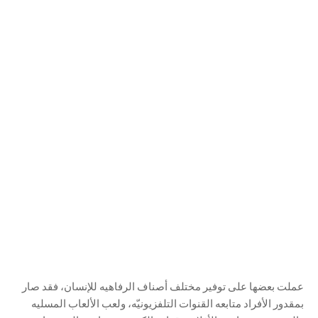
عملت بعضها على توفير مختلف أصناف الرفاهيه للإنسان، فقد صار
بمقدور الأفراد متابعه القنوات التلفزيونيّه، ولعب الألعاب المسليه