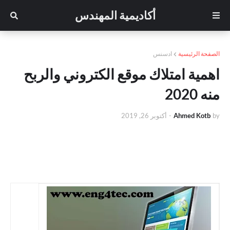
أكاديمية المهندس
الصفحة الرئيسية
ادسنس
اهمية امتلاك موقع الكتروني والربح
منه 2020
by
Ahmed Kotb
-
أكتوبر 26, 2019