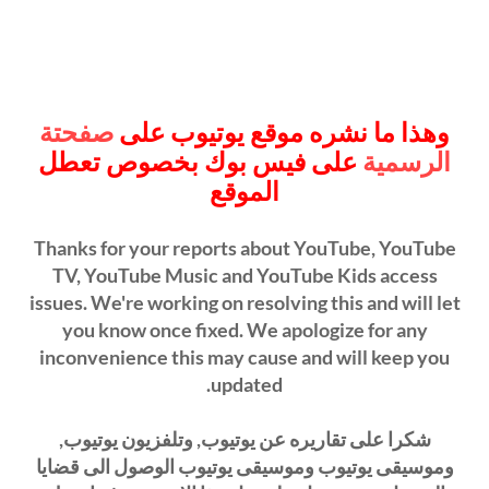
وهذا ما نشره موقع يوتيوب على
صفحتة
الرسمية
على فيس بوك بخصوص تعطل
الموقع
Thanks for your reports about YouTube, YouTube
TV, YouTube Music and YouTube Kids access
issues. We're working on resolving this and will let
you know once fixed. We apologize for any
inconvenience this may cause and will keep you
updated.
شكرا على تقاريره عن يوتيوب, وتلفزيون يوتيوب,
وموسيقى يوتيوب وموسيقى يوتيوب الوصول الى قضايا