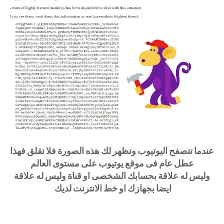
عندما تتصفح اليوتيوب وتظهر لك هذه الصورة فلا تقلق فهذا
عطل عام فى موقع يوتيوب على مستوى العالم
وليس له علاقة بحسابك الشخصى او قناة وليس له علاقة
ايضا بجهازك او خط الانترنت لديك