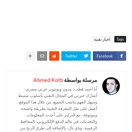
Tags
اخبار تقنية
Twitter
Facebook
مرسلة بواسطة
Ahmed Kotb
أنا أحمد قطب، مدون ويوتيوبر عربي مصري،
أشارك خبرتي في المجال التقني بأسلوب مبسط
وسهل الفهم يناسب الجميع. من خلال هذا الموقع،
أعمل على نقل المعرفة التقنية بطريقة واضحة
وموثوقة، مع التركيز على أحدث المعلومات
والتحديثات في عالم الدفع الإلكتروني، المحافظ
الرقمية، وباي بال، بالإضافة إلى طرق الربح من