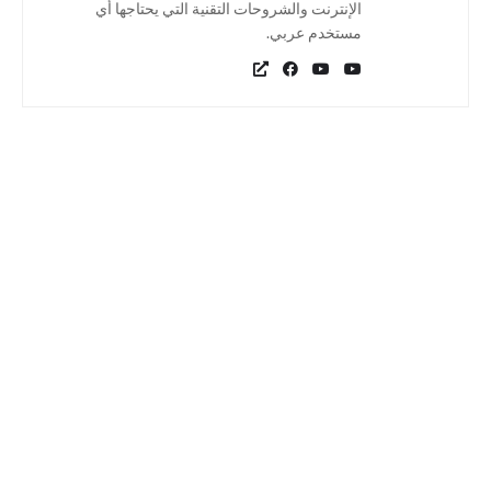
الإنترنت والشروحات التقنية التي يحتاجها أي
مستخدم عربي.