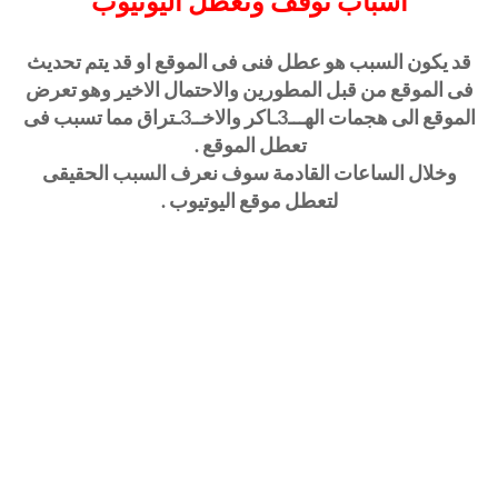
اسباب توقف وتعطل اليوتيوب
قد يكون السبب هو عطل فنى فى الموقع او قد يتم تحديث
فى الموقع من قبل المطورين والاحتمال الاخير وهو تعرض
الموقع الى هجمات الهـــ3ـاكر والاخــ3ـتراق مما تسبب فى
تعطل الموقع .
وخلال الساعات القادمة سوف نعرف السبب الحقيقى
لتعطل موقع اليوتيوب .