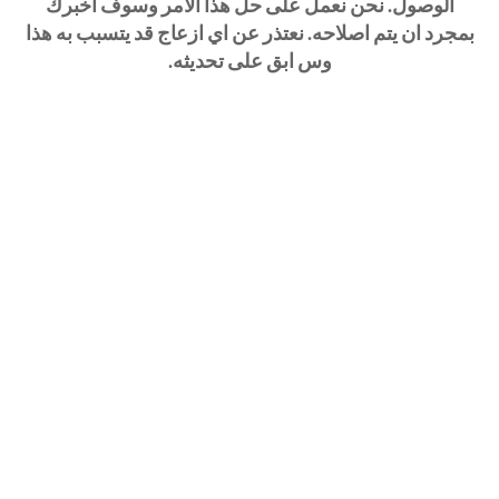
الوصول. نحن نعمل على حل هذا الامر وسوف اخبرك
بمجرد ان يتم اصلاحه. نعتذر عن اي ازعاج قد يتسبب به هذا
وس ابق على تحديثه.