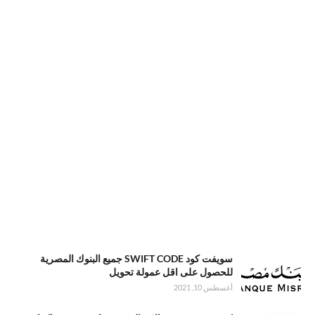
سويفت كود SWIFT CODE جميع البنوك المصرية
للحصول على اقل عمولة تحويل
أغسطس 10, 2021